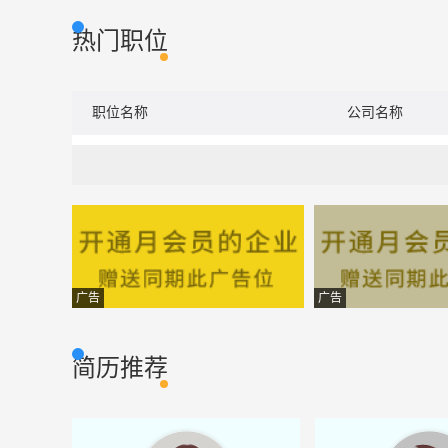
热门职位
职位名称
公司名称
广告
广告
简历推荐