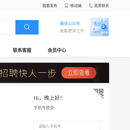
我要发布
移动端
我要联系
微信公众号
查看更多工作
联系客服
会员中心
Hi，
晚上好
！
手机号登录