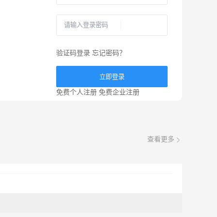
验证码登录
忘记密码？
立即登录
免费个人注册
免费企业注册
查看更多