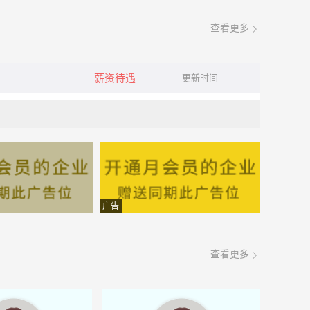
查看更多
薪资待遇
更新时间
广告
查看更多