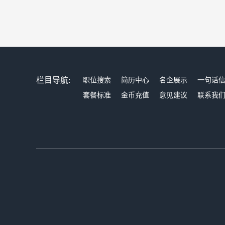
栏目导航:
职位搜索
简历中心
名企展示
一句话
套餐标准
金币充值
意见建议
联系我