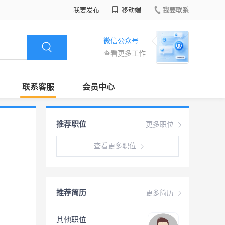
我要发布
移动端
我要联系
微信公众号
查看更多工作
联系客服
会员中心
推荐职位
更多职位
查看更多职位
推荐简历
更多简历
其他职位