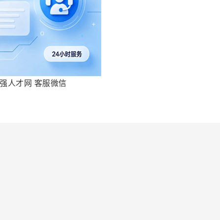
强人才网 客服微信