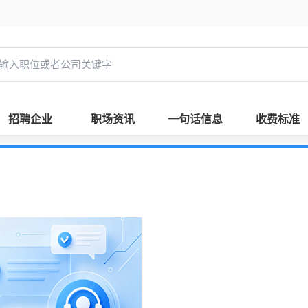
招聘企业
职场资讯
一句话信息
收费标准