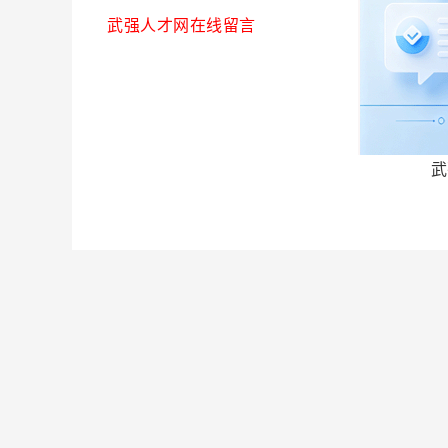
武强人才网在线留言
武