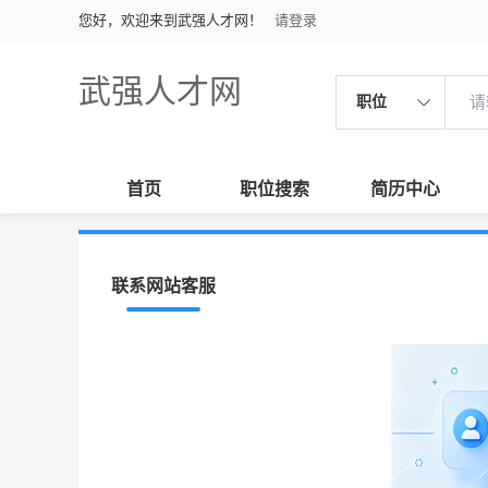
您好，欢迎来到武强人才网！
请登录
武强人才网
职位
首页
职位搜索
简历中心
联系网站客服