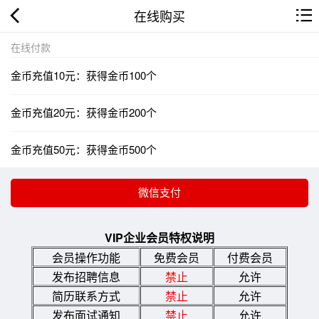
在线购买
在线付款
金币充值10元：获得金币100个
金币充值20元：获得金币200个
金币充值50元：获得金币500个
VIP企业会员特权说明
会员操作功能
免费会员
付费会员
发布招聘信息
禁止
允许
简历联系方式
禁止
允许
发布面试通知
禁止
允许