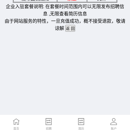
企业入驻套餐说明: 在套餐时间范围内可以无限发布招聘信
息 ,无限查看简历信息
由于网站服务的特性，一旦充值成功，概不接受退款，敬请
谅解
首页
招聘
简历
账户