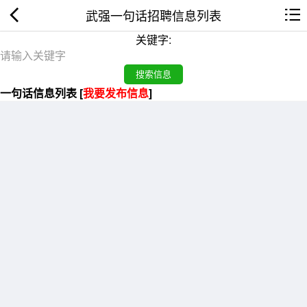
武强一句话招聘信息列表
关键字:
一句话信息列表 [
我要发布信息
]