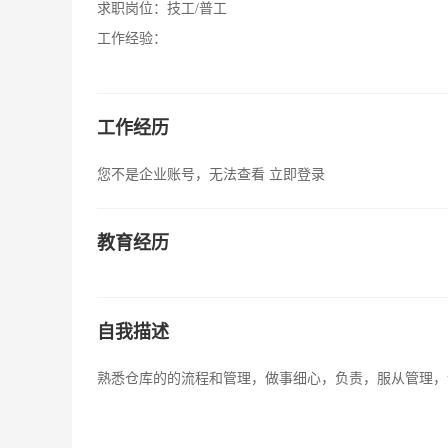
求职岗位：
技工/普工
工作经验：
工作经历
您不是企业账号，无法查看
立即登录
教育经历
自我描述
熟悉仓库的的流程和管理，做事细心，负责，服从管理，