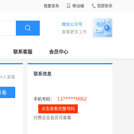
我要发布
移动端
我要联系
微信公众号
查看更多工作
联系客服
会员中心
联系信息
36人查看
查看
137****0062
手机号码：
点击查看完整号码
付费企业会员可查看