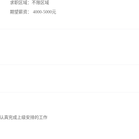
求职区域：
不限区域
期望薪资：
4000-5000元
认真完成上级安排的工作