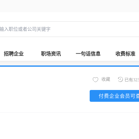
招聘企业
职场资讯
一句话信息
收费标准
收藏
已有32
付费企业会员可