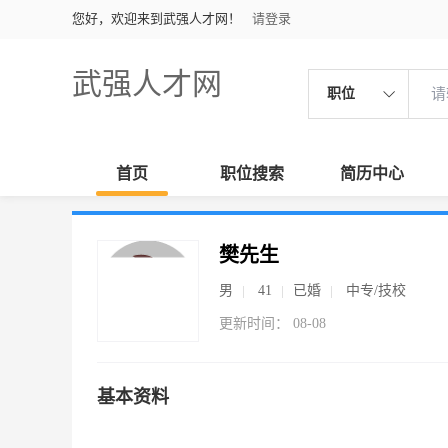
您好，欢迎来到武强人才网！
请登录
武强人才网
职位
首页
职位搜索
简历中心
樊先生
男
41
已婚
中专/技校
更新时间： 08-08
基本资料