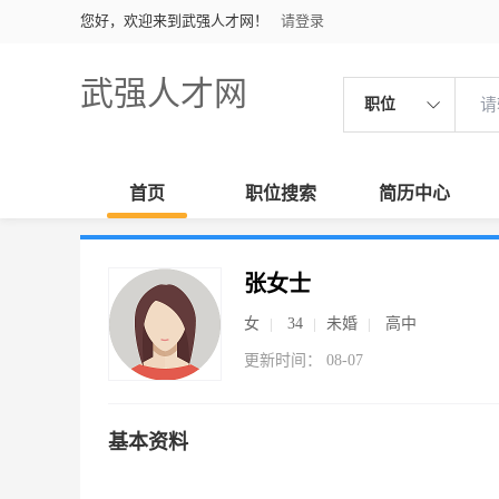
您好，欢迎来到武强人才网！
请登录
武强人才网
职位
首页
职位搜索
简历中心
张女士
女
34
未婚
高中
更新时间： 08-07
基本资料