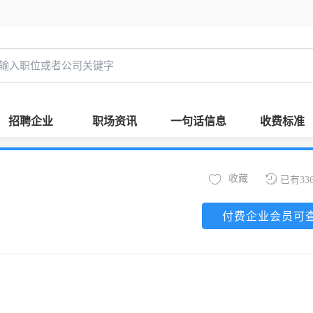
招聘企业
职场资讯
一句话信息
收费标准
收藏
已有33
付费企业会员可