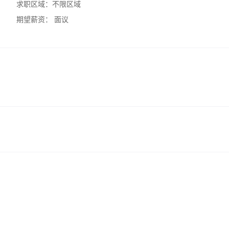
求职区域：
不限区域
期望薪资：
面议