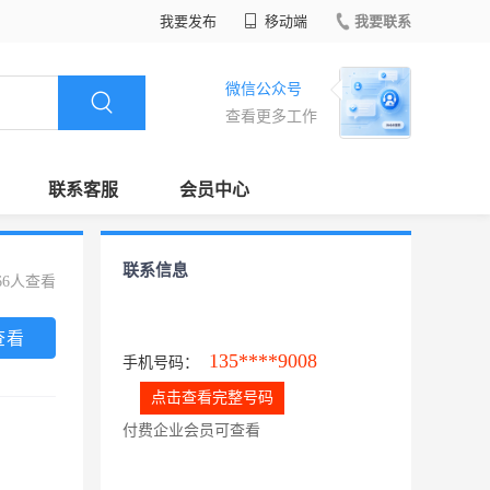
我要发布
移动端
我要联系
微信公众号
查看更多工作
联系客服
会员中心
联系信息
66人查看
查看
135****9008
手机号码：
点击查看完整号码
付费企业会员可查看