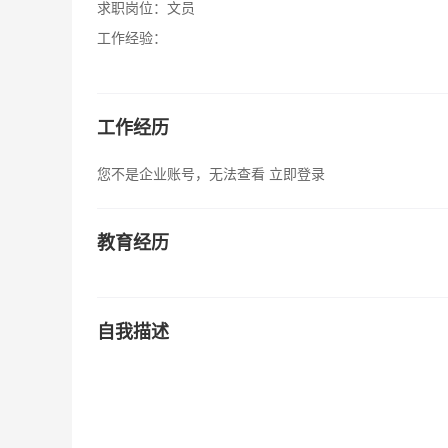
求职岗位：
文员
工作经验：
工作经历
您不是企业账号，无法查看
立即登录
教育经历
自我描述