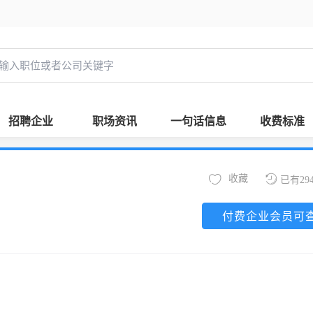
招聘企业
职场资讯
一句话信息
收费标准
收藏
已有29
付费企业会员可