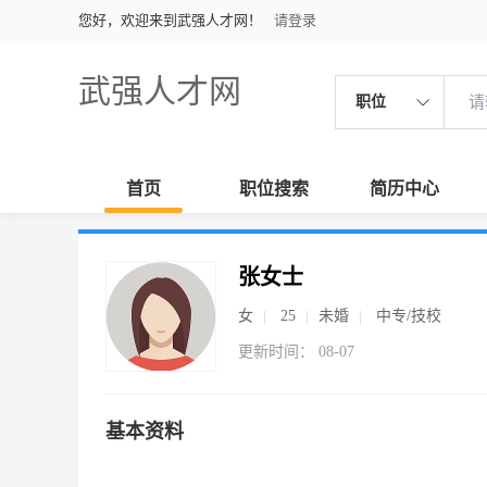
您好，欢迎来到武强人才网！
请登录
武强人才网
职位
首页
职位搜索
简历中心
张女士
女
25
未婚
中专/技校
更新时间： 08-07
基本资料