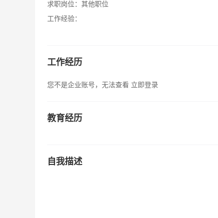
求职岗位：
其他职位
工作经验：
工作经历
您不是企业账号，无法查看
立即登录
教育经历
自我描述