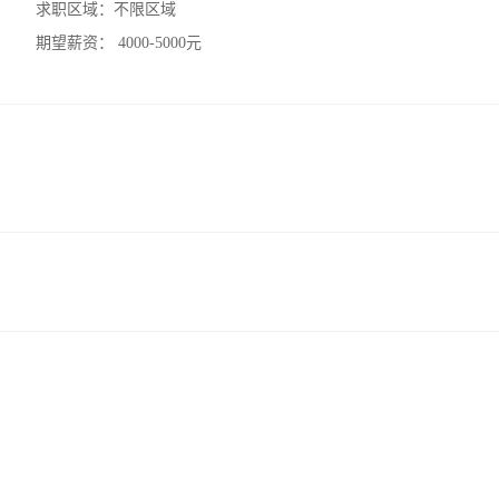
求职区域：
不限区域
期望薪资：
4000-5000元