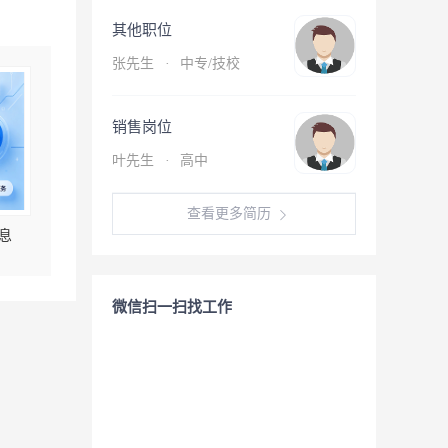
其他职位
张先生
·
中专/技校
销售岗位
叶先生
·
高中
查看更多简历
息
微信扫一扫找工作