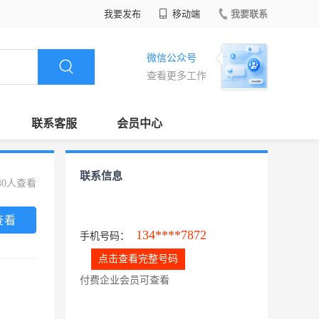
我要发布
移动端
我要联系
微信公众号
查看更多工作
联系客服
会员中心
联系信息
40人查看
查看
134****7872
手机号码：
点击查看完整号码
付费企业会员可查看